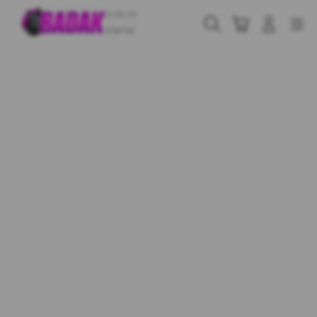
Skip
to
Cari
Troli
Login
Navigation
content