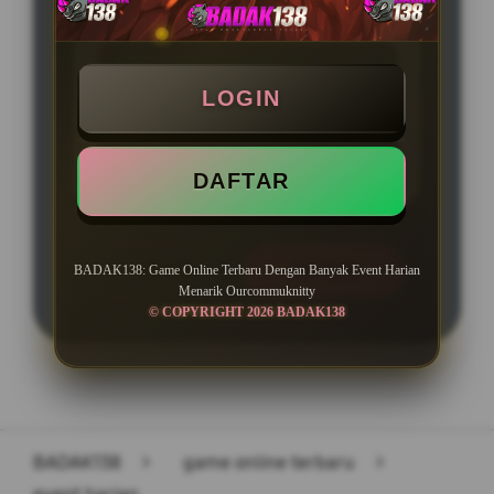
PENAWARAN SPESIAL
BONUS NEW MEMBER 10%
LOGIN
Minimal Deposit Rp. 10.000
Minimal Withdraw Rp 50.000
DAFTAR
LOGIN
DAFTAR
BADAK138: Game Online Terbaru Dengan Banyak Event Harian
Menarik Ourcommuknitty
© COPYRIGHT 2026 BADAK138
Layer Popup Close
BADAK138
>
game online terbaru
>