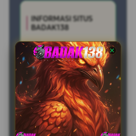
INFORMASI SITUS
BADAK138
Penilaian
5 JUTA
Pengguna
PENGGUNA
Minimal Deposit
10.000 Ribu
Layanan Support
24/7
Platform
Multi-Device